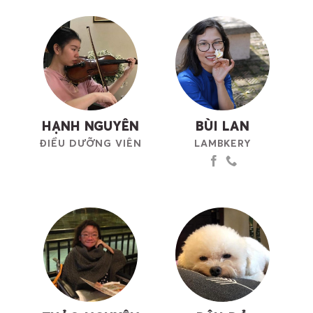
HẠNH NGUYÊN
BÙI LAN
ĐIỀU DƯỠNG VIÊN
LAMBKERY