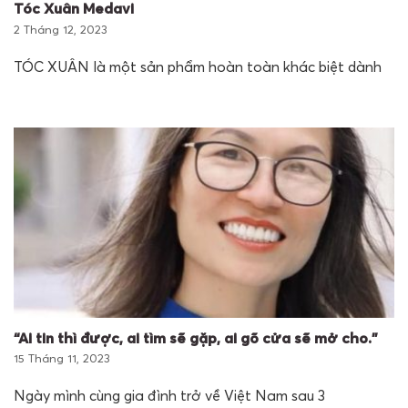
Tóc Xuân Medavi
2 Tháng 12, 2023
TÓC XUÂN là một sản phẩm hoàn toàn khác biệt dành
“Ai tin thì được, ai tìm sẽ gặp, ai gõ cửa sẽ mở cho.”
15 Tháng 11, 2023
Ngày mình cùng gia đình trở về Việt Nam sau 3