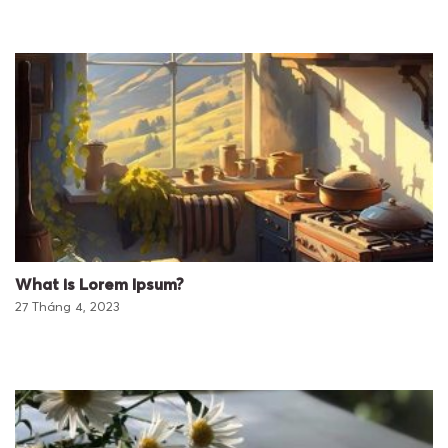
What is Lorem Ipsum?
27 Tháng 4, 2023