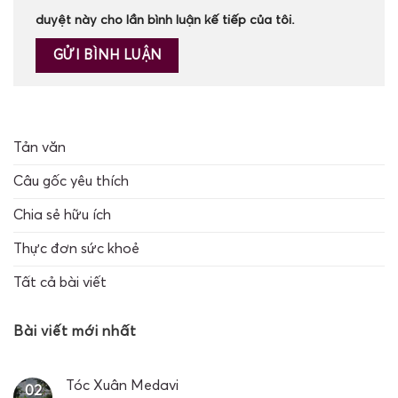
duyệt này cho lần bình luận kế tiếp của tôi.
Tản văn
Câu gốc yêu thích
Chia sẻ hữu ích
Thực đơn sức khoẻ
Tất cả bài viết
Bài viết mới nhất
Tóc Xuân Medavi
02