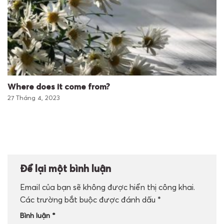
Where does it come from?
27 Tháng 4, 2023
Để lại một bình luận
Email của bạn sẽ không được hiển thị công khai.
Các trường bắt buộc được đánh dấu
*
Bình luận
*