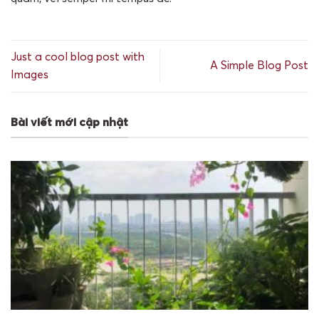
Just a cool blog post with
A Simple Blog Post
Images
Bài viết mới cập nhật